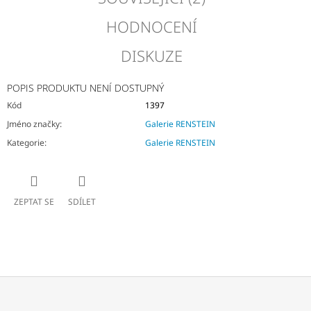
HODNOCENÍ
DISKUZE
POPIS PRODUKTU NENÍ DOSTUPNÝ
Kód
1397
Jméno značky
:
Galerie RENSTEIN
Kategorie
:
Galerie RENSTEIN
ZEPTAT SE
SDÍLET