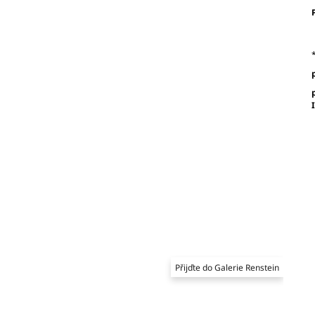
Přijďte do Galerie Renstein