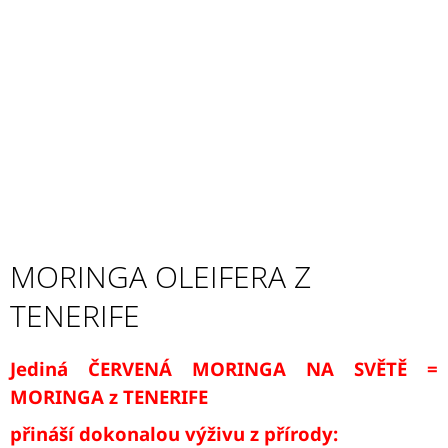
MORINGA OLEIFERA Z
TENERIFE
Jediná
ČERVENÁ MORINGA NA SVĚTĚ =
MORINGA z TENERIFE
přináší dokonalou výživu z přírody: