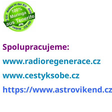
Spolupracujeme:
www.radioregenerace.cz
www.cestyksobe.cz
https://www.astrovikend.cz