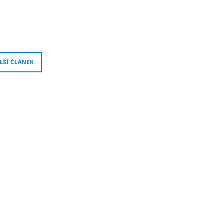
LŠÍ ČLÁNEK