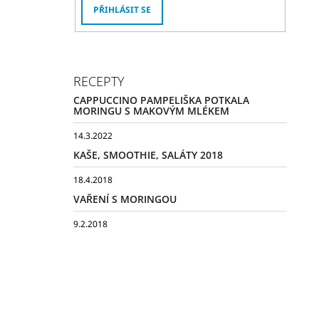
PŘIHLÁSIT SE
RECEPTY
CAPPUCCINO PAMPELIŠKA POTKALA
MORINGU S MAKOVÝM MLÉKEM
14.3.2022
KAŠE, SMOOTHIE, SALÁTY 2018
18.4.2018
VAŘENÍ S MORINGOU
9.2.2018