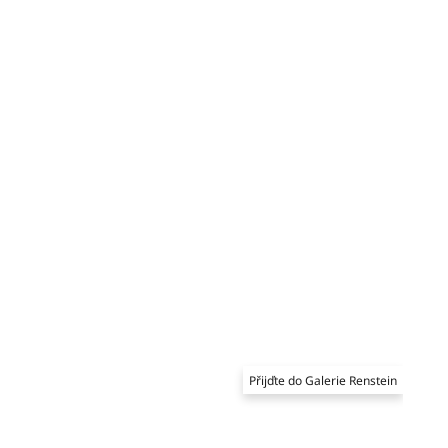
Přijďte do Galerie Renstein