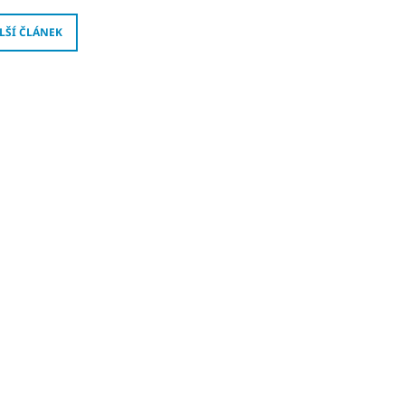
LŠÍ ČLÁNEK