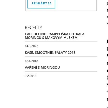
PŘIHLÁSIT SE
RECEPTY
CAPPUCCINO PAMPELIŠKA POTKALA
MORINGU S MAKOVÝM MLÉKEM
14.3.2022
KAŠE, SMOOTHIE, SALÁTY 2018
18.4.2018
VAŘENÍ S MORINGOU
9.2.2018