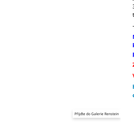
Přijďte do Galerie Renstein