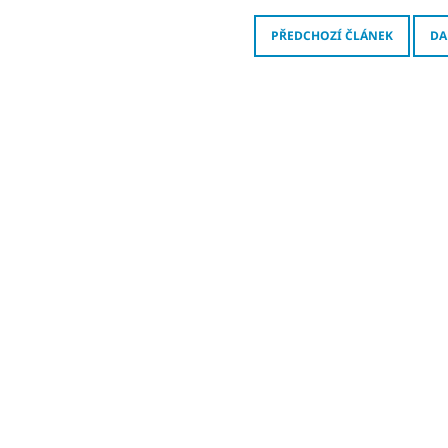
PŘEDCHOZÍ ČLÁNEK
DA