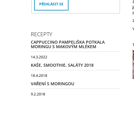
PŘIHLÁSIT SE
RECEPTY
CAPPUCCINO PAMPELIŠKA POTKALA
MORINGU S MAKOVÝM MLÉKEM
14.3.2022
KAŠE, SMOOTHIE, SALÁTY 2018
18.4.2018
VAŘENÍ S MORINGOU
9.2.2018