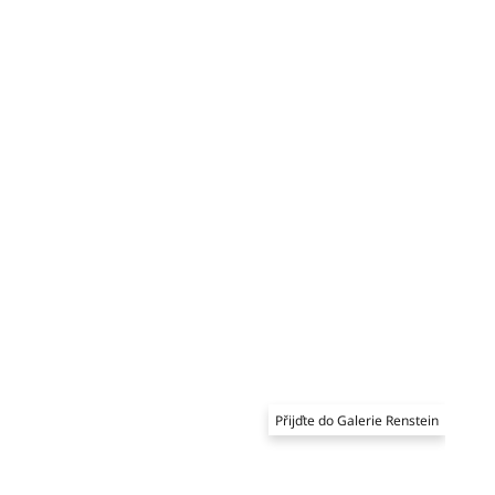
Přijďte do Galerie Renstein