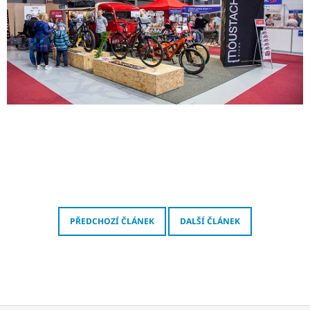
PŘEDCHOZÍ ČLÁNEK
DALŠÍ ČLÁNEK