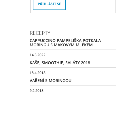
PŘIHLÁSIT SE
RECEPTY
CAPPUCCINO PAMPELIŠKA POTKALA
MORINGU S MAKOVÝM MLÉKEM
14.3.2022
KAŠE, SMOOTHIE, SALÁTY 2018
18.4.2018
VAŘENÍ S MORINGOU
9.2.2018