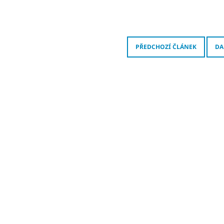
PŘEDCHOZÍ ČLÁNEK
DA