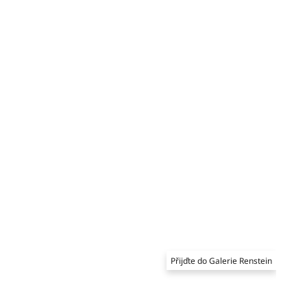
Přijďte do Galerie Renstein