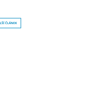
LŠÍ ČLÁNEK